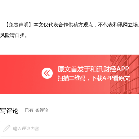
【免责声明】本文仅代表合作供稿方观点，不代表和讯网立场
风险请自担。
写评论
已有
条评论