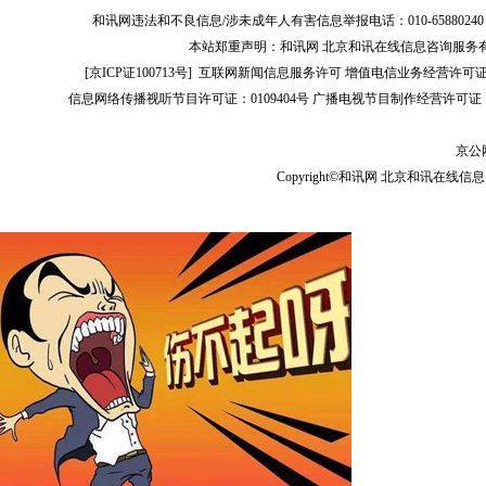
和讯网违法和不良信息/涉未成年人有害信息举报电话：010-65880240 客服电话：01
本站郑重声明：和讯网 北京和讯在线信息咨询服务
[
京ICP证100713号
]
互联网新闻信息服务许可
增值电信业务经营许可证[B2-
信息网络传播视听节目许可证：0109404号
广播电视节目制作经营许可证（
京公网
Copyright©和讯网 北京和讯在线信息咨