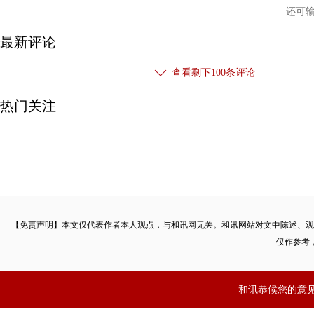
还可
最新评论
查看剩下
100
条评论
热门关注
【免责声明】本文仅代表作者本人观点，与和讯网无关。和讯网站对文中陈述、观
仅作参考
和讯恭候您的意