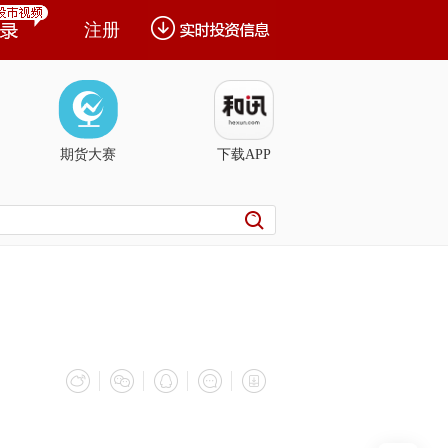
注册
期货大赛
下载APP