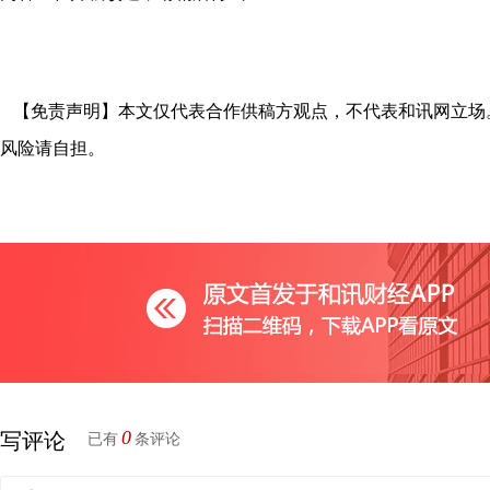
【免责声明】本文仅代表合作供稿方观点，不代表和讯网立场
风险请自担。
0
写评论
已有
条评论