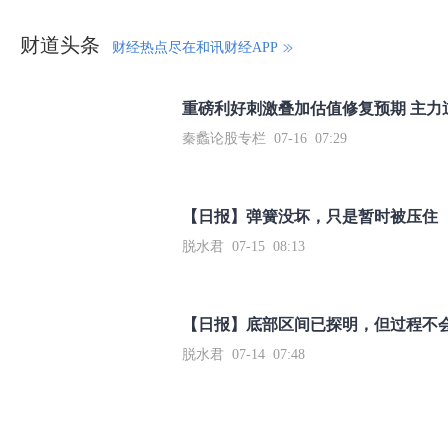
财道头条
财经热点尽在和讯财经APP
秦蠡论股专栏 07-16 07:29
【日报】弹簧没坏，只是暂时被压住
脱水君 07-15 08:13
【日报】底部区间已探明，但过程不
脱水君 07-14 07:48