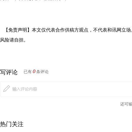
【免责声明】本文仅代表合作供稿方观点，不代表和讯网立场
风险请自担。
0
写评论
已有
条评论
还可
热门关注