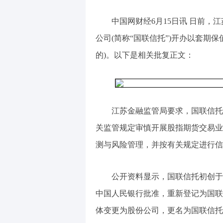
中国网财经6月15日讯 日前
公司(简称“国联信托”)开办以套期
的)。以下是相关批复正文：
江苏金融监管局要求，国联信托
关监管规定审慎开展股指期货交易业
测与风险管理，并按有关规定进行信
公开资料显示，国联信托初创于1
中国人民银行批准，重新登记为国联
体变更为股份公司，更名为国联信托