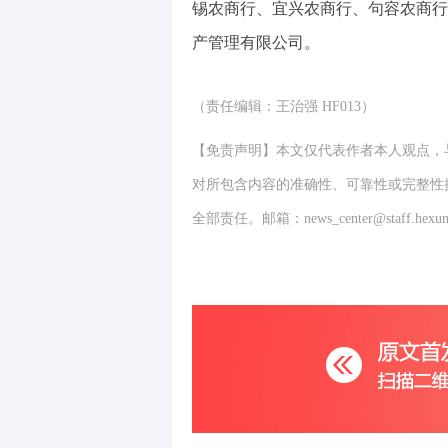
锡农商行、宜兴农商行、句容农商行
产管理有限公司。
（责任编辑：王治强 HF013）
【免责声明】本文仅代表作者本人观点，
对所包含内容的准确性、可靠性或完整性
全部责任。邮箱：news_center@staff.hexun