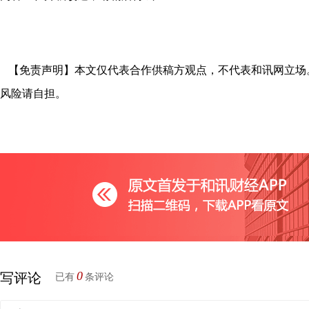
【免责声明】本文仅代表合作供稿方观点，不代表和讯网立场
风险请自担。
0
写评论
已有
条评论