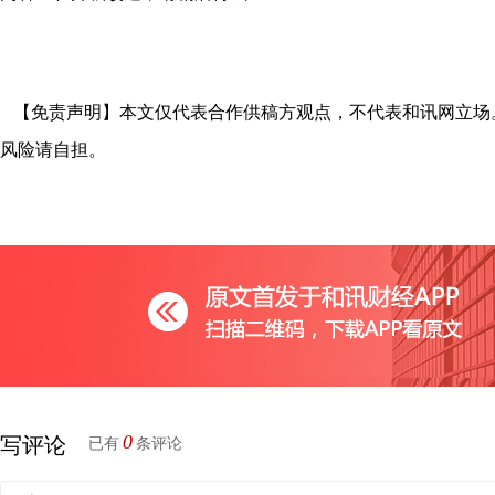
【免责声明】本文仅代表合作供稿方观点，不代表和讯网立场
风险请自担。
0
写评论
已有
条评论