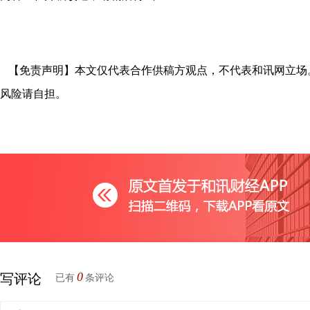
【免责声明】本文仅代表合作供稿方观点，不代表和讯网立场
风险请自担。
0
写评论
已有
条评论