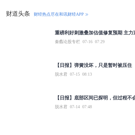
财道头条
财经热点尽在和讯财经APP
秦蠡论股专栏 07-16 07:29
【日报】弹簧没坏，只是暂时被压住
脱水君 07-15 08:13
【日报】底部区间已探明，但过程不
脱水君 07-14 07:48