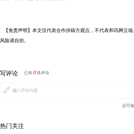
【免责声明】本文仅代表合作供稿方观点，不代表和讯网立场
风险请自担。
0
写评论
已有
条评论
还可
热门关注